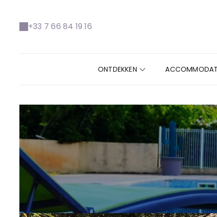
+33 7 66 84 19 16
ONTDEKKEN
ACCOMMODAT