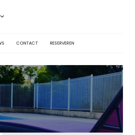
WS
CONTACT
RESERVEREN