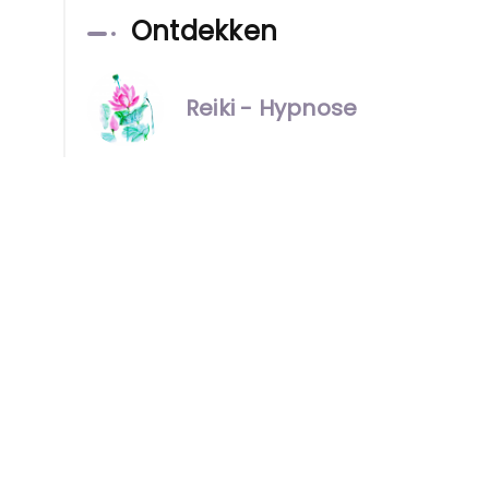
Ontdekken
Reiki - Hypnose