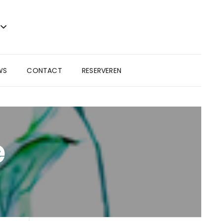
WS
CONTACT
RESERVEREN
e