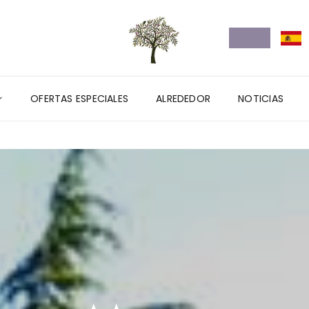
OFERTAS ESPECIALES
ALREDEDOR
NOTICIAS