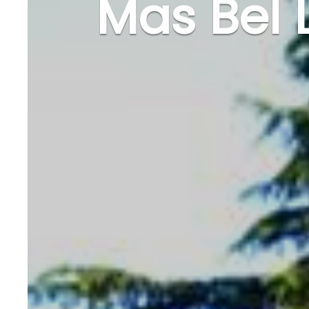
Mas Bel