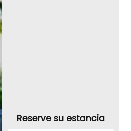
Reserve su estancia