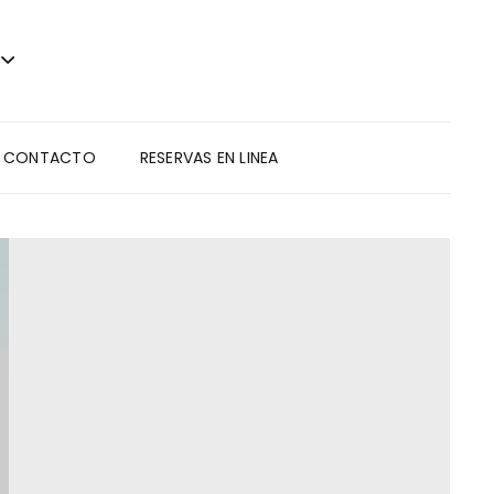
CONTACTO
RESERVAS EN LINEA