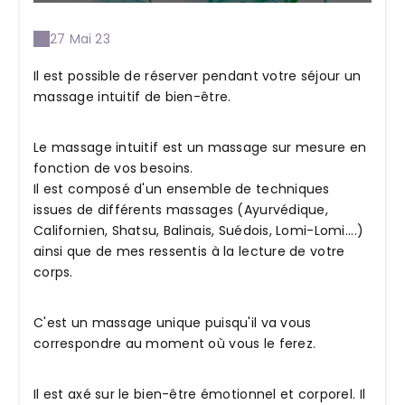
27 Mai 23
Il est possible de réserver pendant votre séjour un
massage intuitif de bien-être.
Le massage intuitif est un massage sur mesure en
fonction de vos besoins.
Il est composé d'un ensemble de techniques
issues de différents massages (Ayurvédique,
Californien, Shatsu, Balinais, Suédois, Lomi-Lomi....)
ainsi que de mes ressentis à la lecture de votre
corps.
C'est un massage unique puisqu'il va vous
correspondre au moment où vous le ferez.
Il est axé sur le bien-être émotionnel et corporel. Il