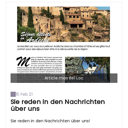
Article mas Bel Loc
15 Feb 21
Sie reden in den Nachrichten
über uns
Sie reden in den Nachrichten über uns!