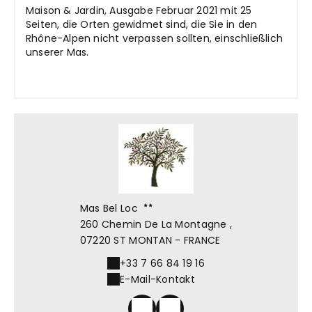
Maison & Jardin, Ausgabe Februar 2021 mit 25
Seiten, die Orten gewidmet sind, die Sie in den
Rhône-Alpen nicht verpassen sollten, einschließlich
unserer Mas.
Mas Bel Loc
260 Chemin De La Montagne ,
07220 ST MONTAN - FRANCE
+33 7 66 84 19 16
E-Mail-Kontakt