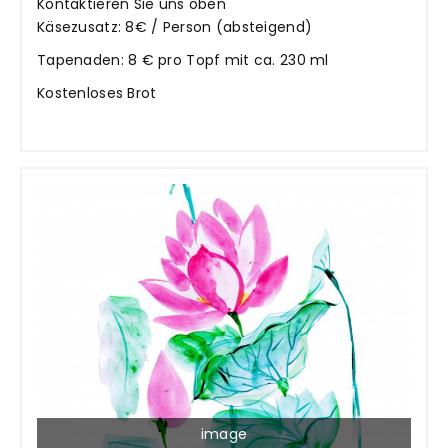
Kontaktieren Sie uns oben
Käsezusatz: 8€ / Person (absteigend)
Tapenaden: 8 € pro Topf mit ca. 230 ml
Kostenloses Brot
image