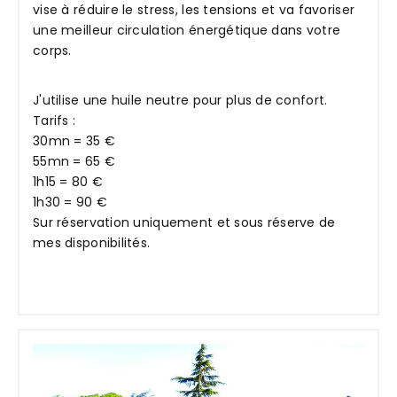
vise à réduire le stress, les tensions et va favoriser
une meilleur circulation énergétique dans votre
corps.
J'utilise une huile neutre pour plus de confort.
Tarifs :
30mn = 35 €
55mn = 65 €
1h15 = 80 €
1h30 = 90 €
Sur réservation uniquement et sous réserve de
mes disponibilités.