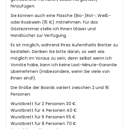
hinzufügen.
Sie können auch eine Flasche (Bio-)Rot-, Weiß-
oder Roséwein (15 €) mitnehmen. Für das
Gästezimmer stelle ich Ihnen Gläser und
Handtücher zur Verfügung.
Es ist möglich, während Ihres Aufenthalts Bretter zu
bestellen. Denken Sie bitte daran, so weit wie
möglich im Voraus zu sein, denn selbst wenn ich
Vorräte habe, kann ich keine Last-Minute-Garantie
übernehmen (insbesondere, wenn Sie viele von
Ihnen sind!).
Die Größe der Boards variiert zwischen 2 und 16
Personen:
Wurstbrett für 2 Personen 30 €
Wurstbrett für 4 Personen 40 €
Wurstbrett für 6 Personen 55 €
Wurstbrett für 8 Personen 70 €