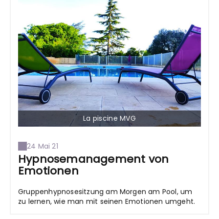
La piscine MVG
24 Mai 21
Hypnosemanagement von
Emotionen
Gruppenhypnosesitzung am Morgen am Pool, um
zu lernen, wie man mit seinen Emotionen umgeht.