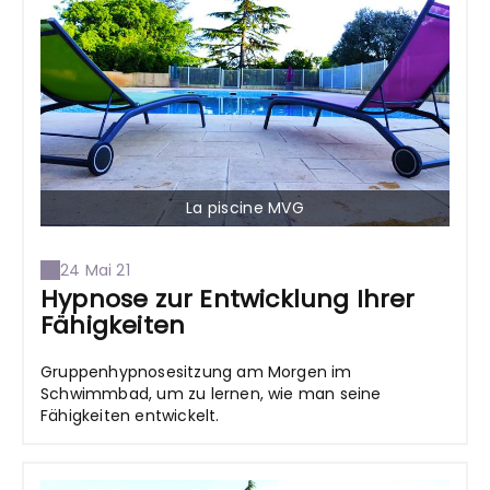
La piscine MVG
24 Mai 21
Hypnose zur Entwicklung Ihrer
Fähigkeiten
Gruppenhypnosesitzung am Morgen im
Schwimmbad, um zu lernen, wie man seine
Fähigkeiten entwickelt.