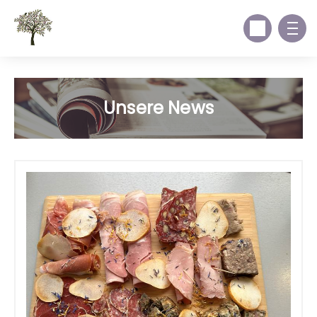
Unsere News