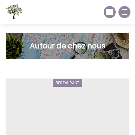
Autour de chez nous
RESTAURANT